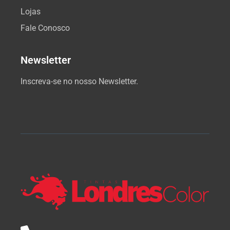
Lojas
Fale Conosco
Newsletter
Inscreva-se no nosso Newsletter.