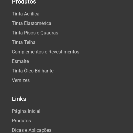
Produtos
Tinta Acrílica
Tinta Elastomérica
Tinta Pisos e Quadras
Tinta Telha
Complementos e Revestimentos
Esmalte
Tinta Óleo Brilhante
Vernizes
Links
Página Inicial
Produtos
Dicas e Aplicações